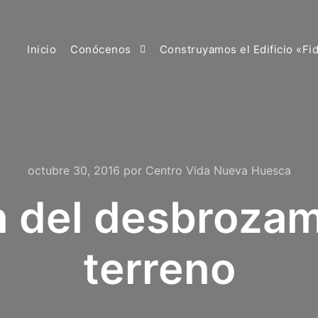
Inicio
Conócenos
Construyamos el Edificio «Fi
octubre 30, 2016
por
Centro Vida Nueva Huesca
 del desbrozam
terreno