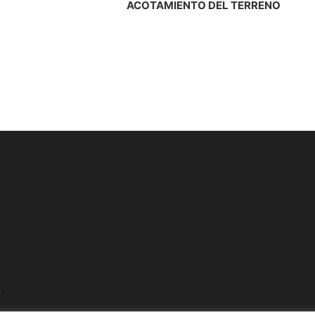
ACOTAMIENTO DEL TERRENO
-