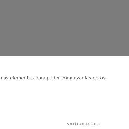
demás elementos para poder comenzar las obras.
ARTÍCULO SIGUIENTE