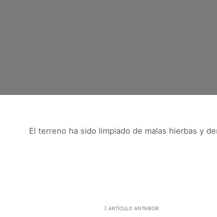
El terreno ha sido limpiado de malas hierbas y 
ARTÍCULO ANTERIOR