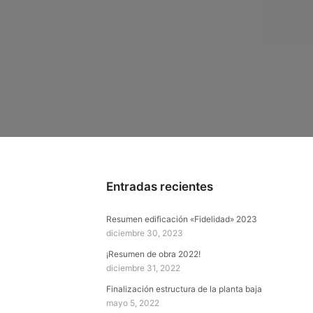
Entradas recientes
Resumen edificación «Fidelidad» 2023
diciembre 30, 2023
¡Resumen de obra 2022!
diciembre 31, 2022
Finalización estructura de la planta baja
mayo 5, 2022