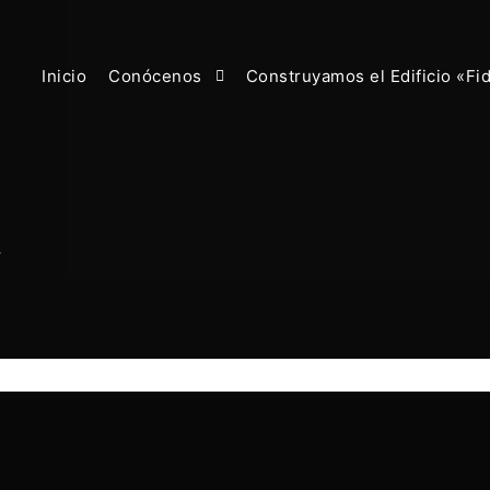
Inicio
Conócenos
Construyamos el Edificio «Fi
-